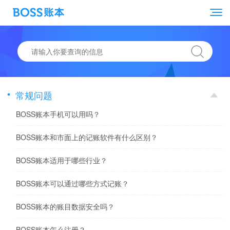
常规问题
BOSS账本手机可以用吗？
BOSS账本和市面上的记账软件有什么区别？
BOSS账本适用于哪些行业？
BOSS账本可以通过哪些方式记账？
BOSS账本的账目数据安全吗？
BOSS账本怎么注册？