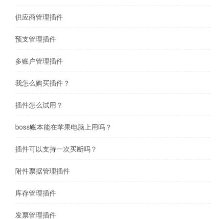
供应商管理插件
预支管理插件
多账户管理插件
我怎么购买插件？
插件怎么试用？
boss账本能在苹果电脑上用吗？
插件可以支持一次买断吗？
附件票据管理插件
库存管理插件
发票管理插件