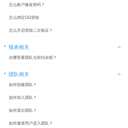
怎么账户修改密码？
怎么绑定QQ登陆
怎么开启登陆二次验证？
报表相关
在哪里看团队当前结余呢？
团队相关
如何创建团队？
如何加入团队？
如何退出团队？
如何邀请用户进入团队？