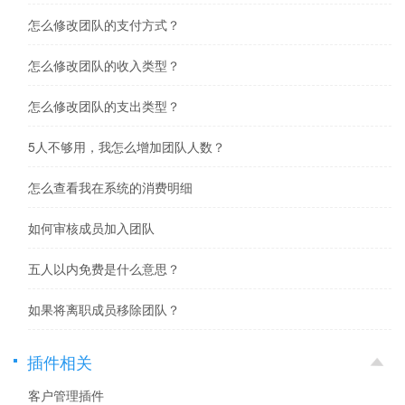
怎么修改团队的支付方式？
怎么修改团队的收入类型？
怎么修改团队的支出类型？
5人不够用，我怎么增加团队人数？
怎么查看我在系统的消费明细
如何审核成员加入团队
五人以内免费是什么意思？
如果将离职成员移除团队？
插件相关
客户管理插件