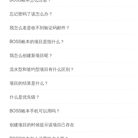
忘记密码了该怎么办？
我怎么老是收不到验证码邮件？
BOSS账本的项目是指什么？
我怎么创建新项目呢？
流水型和签约型项目有什么区别？
项目的结算是什么？
什么是优先级？
BOSS账本手机可以用吗？
创建项目的时候提示该项目己存在