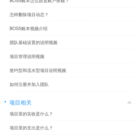
BOSS账本怎么设置账户余额？
怎样删除项目动态？
BOSS账本视频介绍
团队基础设置的说明视频
项目管理说明视频
签约型和流水型项目说明视频
如何注册并加入团队
项目相关
项目里的实收是什么？
项目里的支出是什么？