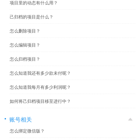
项目里的动态有什么用？
己归档的项目是什么？
怎么删除项目？
怎么编辑项目？
怎么归档项目？
怎么知道我还有多少款未付呢？
怎么知道我每月有多少利润呢？
如何将己归档项目移至进行中？
账号相关
怎么绑定微信版？