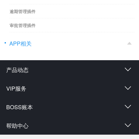
逾期管理插件
审批管理插件
APP相关
产品动态
VIP服务
BOSS账本
帮助中心