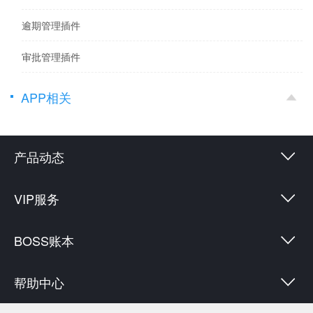
逾期管理插件
审批管理插件
APP相关
产品动态
VIP服务
BOSS账本
帮助中心