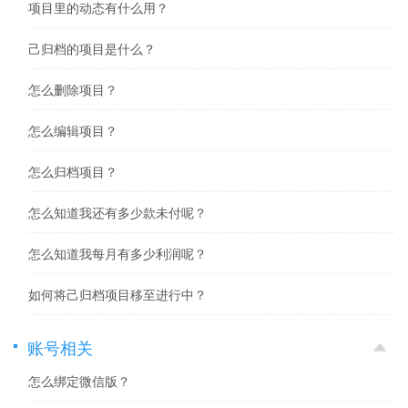
项目里的动态有什么用？
己归档的项目是什么？
怎么删除项目？
怎么编辑项目？
怎么归档项目？
怎么知道我还有多少款未付呢？
怎么知道我每月有多少利润呢？
如何将己归档项目移至进行中？
账号相关
怎么绑定微信版？