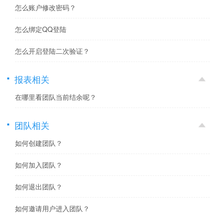
怎么账户修改密码？
怎么绑定QQ登陆
怎么开启登陆二次验证？
报表相关
在哪里看团队当前结余呢？
团队相关
如何创建团队？
如何加入团队？
如何退出团队？
如何邀请用户进入团队？