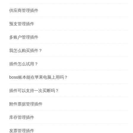
供应商管理插件
预支管理插件
多账户管理插件
我怎么购买插件？
插件怎么试用？
boss账本能在苹果电脑上用吗？
插件可以支持一次买断吗？
附件票据管理插件
库存管理插件
发票管理插件