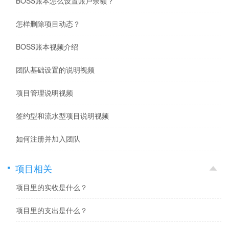
BOSS账本怎么设置账户余额？
怎样删除项目动态？
BOSS账本视频介绍
团队基础设置的说明视频
项目管理说明视频
签约型和流水型项目说明视频
如何注册并加入团队
项目相关
项目里的实收是什么？
项目里的支出是什么？