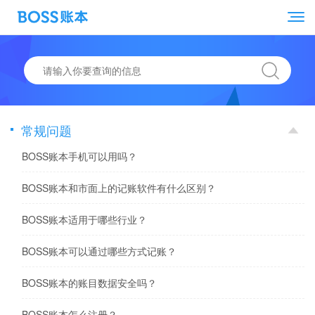
常规问题
BOSS账本手机可以用吗？
BOSS账本和市面上的记账软件有什么区别？
BOSS账本适用于哪些行业？
BOSS账本可以通过哪些方式记账？
BOSS账本的账目数据安全吗？
BOSS账本怎么注册？