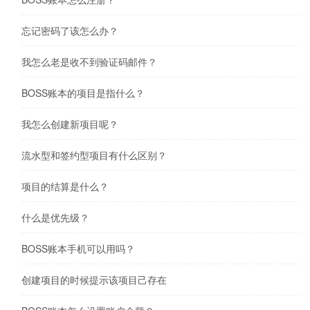
忘记密码了该怎么办？
我怎么老是收不到验证码邮件？
BOSS账本的项目是指什么？
我怎么创建新项目呢？
流水型和签约型项目有什么区别？
项目的结算是什么？
什么是优先级？
BOSS账本手机可以用吗？
创建项目的时候提示该项目己存在