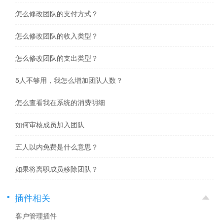
怎么修改团队的支付方式？
怎么修改团队的收入类型？
怎么修改团队的支出类型？
5人不够用，我怎么增加团队人数？
怎么查看我在系统的消费明细
如何审核成员加入团队
五人以内免费是什么意思？
如果将离职成员移除团队？
插件相关
客户管理插件