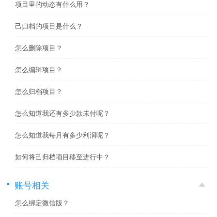
项目里的动态有什么用？
己归档的项目是什么？
怎么删除项目？
怎么编辑项目？
怎么归档项目？
怎么知道我还有多少款未付呢？
怎么知道我每月有多少利润呢？
如何将己归档项目移至进行中？
账号相关
怎么绑定微信版？