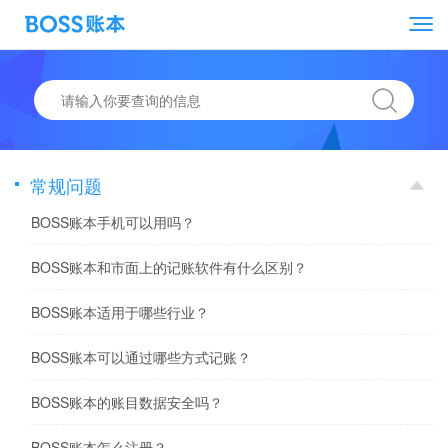
常规问题
BOSS账本手机可以用吗？
BOSS账本和市面上的记账软件有什么区别？
BOSS账本适用于哪些行业？
BOSS账本可以通过哪些方式记账？
BOSS账本的账目数据安全吗？
BOSS账本怎么注册？