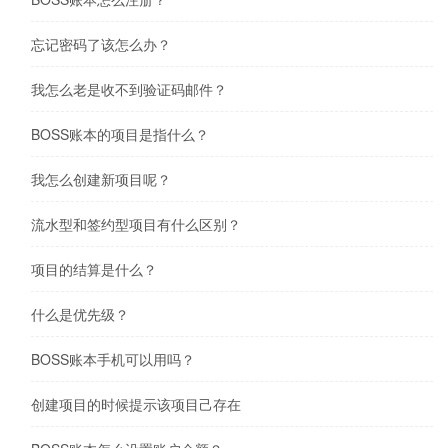
忘记密码了该怎么办？
我怎么老是收不到验证码邮件？
BOSS账本的项目是指什么？
我怎么创建新项目呢？
流水型和签约型项目有什么区别？
项目的结算是什么？
什么是优先级？
BOSS账本手机可以用吗？
创建项目的时候提示该项目己存在