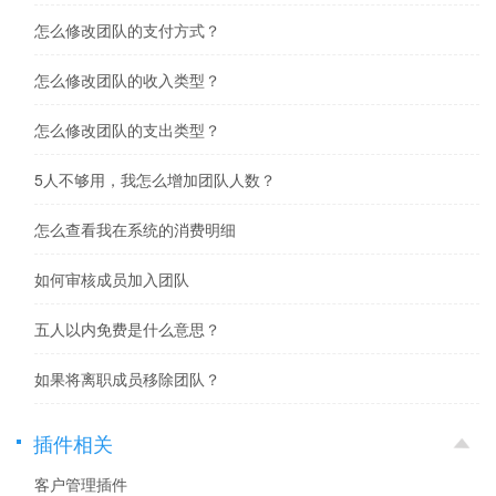
怎么修改团队的支付方式？
怎么修改团队的收入类型？
怎么修改团队的支出类型？
5人不够用，我怎么增加团队人数？
怎么查看我在系统的消费明细
如何审核成员加入团队
五人以内免费是什么意思？
如果将离职成员移除团队？
插件相关
客户管理插件