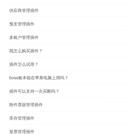
供应商管理插件
预支管理插件
多账户管理插件
我怎么购买插件？
插件怎么试用？
boss账本能在苹果电脑上用吗？
插件可以支持一次买断吗？
附件票据管理插件
库存管理插件
发票管理插件