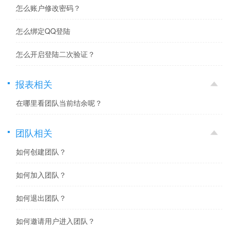
怎么账户修改密码？
怎么绑定QQ登陆
怎么开启登陆二次验证？
报表相关
在哪里看团队当前结余呢？
团队相关
如何创建团队？
如何加入团队？
如何退出团队？
如何邀请用户进入团队？