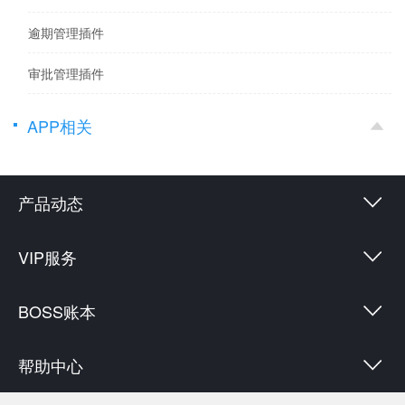
逾期管理插件
审批管理插件
APP相关
产品动态
VIP服务
BOSS账本
帮助中心