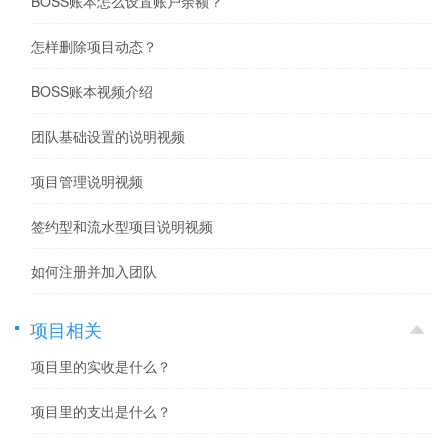
BOSS账本怎么设置账户余额？
怎样删除项目动态？
BOSS账本视频介绍
团队基础设置的说明视频
项目管理说明视频
签约型和流水型项目说明视频
如何注册并加入团队
项目相关
项目里的实收是什么？
项目里的支出是什么？