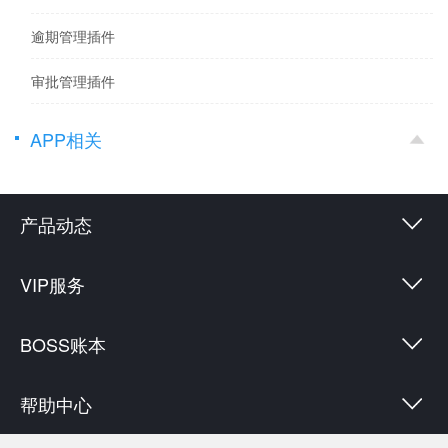
逾期管理插件
审批管理插件
APP相关
产品动态
VIP服务
BOSS账本
帮助中心