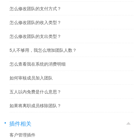
怎么修改团队的支付方式？
怎么修改团队的收入类型？
怎么修改团队的支出类型？
5人不够用，我怎么增加团队人数？
怎么查看我在系统的消费明细
如何审核成员加入团队
五人以内免费是什么意思？
如果将离职成员移除团队？
插件相关
客户管理插件