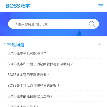
常规问题
BOSS账本手机可以用吗？
BOSS账本和市面上的记账软件有什么区别？
BOSS账本适用于哪些行业？
BOSS账本可以通过哪些方式记账？
BOSS账本的账目数据安全吗？
BOSS账本怎么注册？