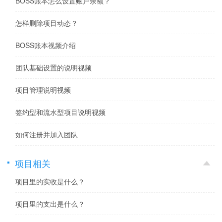
BOSS账本怎么设置账户余额？
怎样删除项目动态？
BOSS账本视频介绍
团队基础设置的说明视频
项目管理说明视频
签约型和流水型项目说明视频
如何注册并加入团队
项目相关
项目里的实收是什么？
项目里的支出是什么？