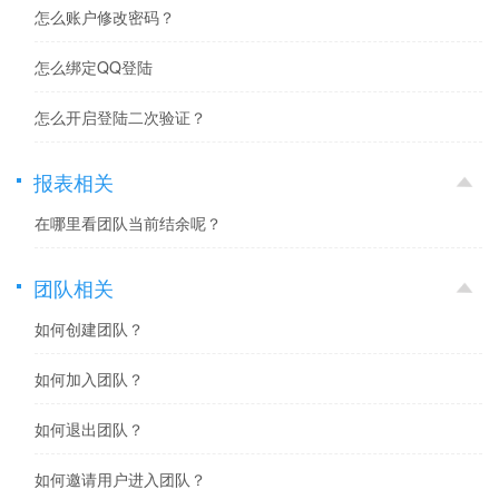
怎么账户修改密码？
怎么绑定QQ登陆
怎么开启登陆二次验证？
报表相关
在哪里看团队当前结余呢？
团队相关
如何创建团队？
如何加入团队？
如何退出团队？
如何邀请用户进入团队？