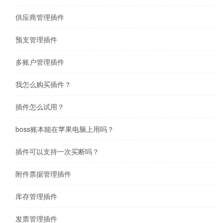
供应商管理插件
预支管理插件
多账户管理插件
我怎么购买插件？
插件怎么试用？
boss账本能在苹果电脑上用吗？
插件可以支持一次买断吗？
附件票据管理插件
库存管理插件
发票管理插件