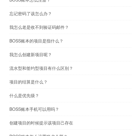
忘记密码了该怎么办？
我怎么老是收不到验证码邮件？
BOSS账本的项目是指什么？
我怎么创建新项目呢？
流水型和签约型项目有什么区别？
项目的结算是什么？
什么是优先级？
BOSS账本手机可以用吗？
创建项目的时候提示该项目己存在