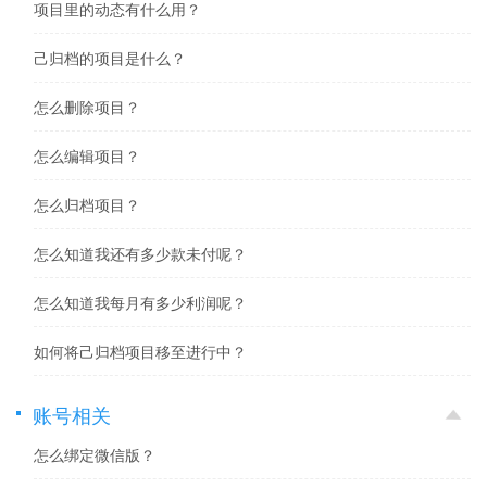
项目里的动态有什么用？
己归档的项目是什么？
怎么删除项目？
怎么编辑项目？
怎么归档项目？
怎么知道我还有多少款未付呢？
怎么知道我每月有多少利润呢？
如何将己归档项目移至进行中？
账号相关
怎么绑定微信版？